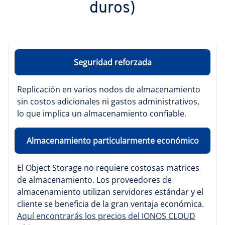
duros)
Seguridad reforzada
Replicación en varios nodos de almacenamiento
sin costos adicionales ni gastos administrativos,
lo que implica un almacenamiento confiable.
Almacenamiento particularmente económico
El Object Storage no requiere costosas matrices
de almacenamiento. Los proveedores de
almacenamiento utilizan servidores estándar y el
cliente se beneficia de la gran ventaja económica.
Aquí encontrarás los precios del IONOS CLOUD