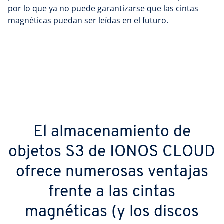
por lo que ya no puede garantizarse que las cintas
magnéticas puedan ser leídas en el futuro.
El almacenamiento de
objetos S3 de IONOS CLOUD
ofrece numerosas ventajas
frente a las cintas
magnéticas (y los discos