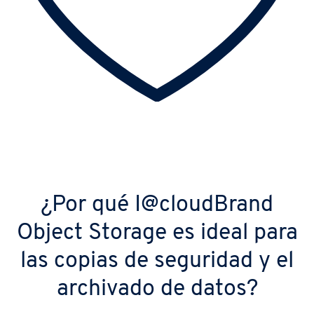
¿Por qué I@cloudBrand
Object Storage es ideal para
las copias de seguridad y el
archivado de datos?