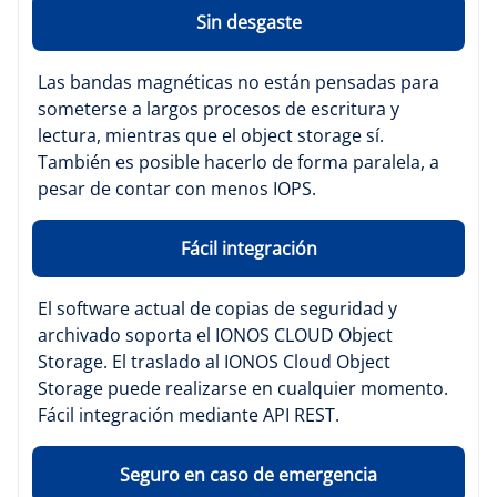
Sin desgaste
Las bandas magnéticas no están pensadas para
someterse a largos procesos de escritura y
lectura, mientras que el object storage sí.
También es posible hacerlo de forma paralela, a
pesar de contar con menos IOPS.
Fácil integración
El software actual de copias de seguridad y
archivado soporta el IONOS CLOUD Object
Storage. El traslado al IONOS Cloud Object
Storage puede realizarse en cualquier momento.
Fácil integración mediante API REST.
Seguro en caso de emergencia