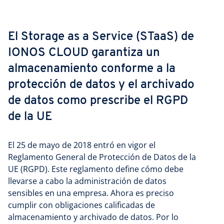
El Storage as a Service (STaaS) de
IONOS CLOUD garantiza un
almacenamiento conforme a la
protección de datos y el archivado
de datos como prescribe el RGPD
de la UE
El 25 de mayo de 2018 entró en vigor el
Reglamento General de Protección de Datos de la
UE (RGPD). Este reglamento define cómo debe
llevarse a cabo la administración de datos
sensibles en una empresa. Ahora es preciso
cumplir con obligaciones calificadas de
almacenamiento y archivado de datos. Por lo