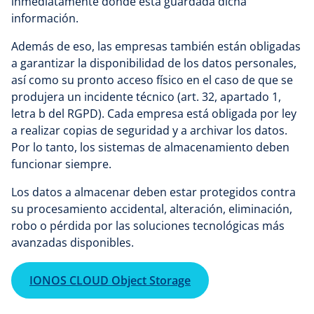
inmediatamente dónde está guardada dicha
información.
Además de eso, las empresas también están obligadas
a garantizar la disponibilidad de los datos personales,
así como su pronto acceso físico en el caso de que se
produjera un incidente técnico (art. 32, apartado 1,
letra b del RGPD). Cada empresa está obligada por ley
a realizar copias de seguridad y a archivar los datos.
Por lo tanto, los sistemas de almacenamiento deben
funcionar siempre.
Los datos a almacenar deben estar protegidos contra
su procesamiento accidental, alteración, eliminación,
robo o pérdida por las soluciones tecnológicas más
avanzadas disponibles.
IONOS CLOUD Object Storage