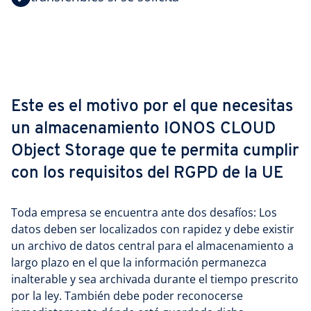
Este es el motivo por el que necesitas
un almacenamiento IONOS CLOUD
Object Storage que te permita cumplir
con los requisitos del RGPD de la UE
Toda empresa se encuentra ante dos desafíos: Los
datos deben ser localizados con rapidez y debe existir
un archivo de datos central para el almacenamiento a
largo plazo en el que la información permanezca
inalterable y sea archivada durante el tiempo prescrito
por la ley. También debe poder reconocerse