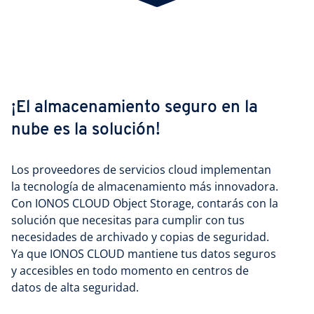
¡El almacenamiento seguro en la
nube es la solución!
Los proveedores de servicios cloud implementan
la tecnología de almacenamiento más innovadora.
Con IONOS CLOUD Object Storage, contarás con la
solución que necesitas para cumplir con tus
necesidades de archivado y copias de seguridad.
Ya que IONOS CLOUD mantiene tus datos seguros
y accesibles en todo momento en centros de
datos de alta seguridad.