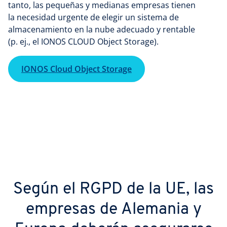
tanto, las pequeñas y medianas empresas tienen
la necesidad urgente de elegir un sistema de
almacenamiento en la nube adecuado y rentable
(p. ej., el IONOS CLOUD Object Storage).
IONOS Cloud Object Storage
Según el RGPD de la UE, las
empresas de Alemania y