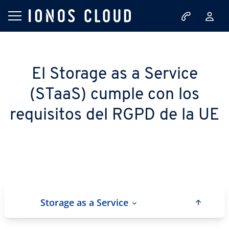
El Storage as a Service
(STaaS) cumple con los
requisitos del RGPD de la UE
Storage as a Service