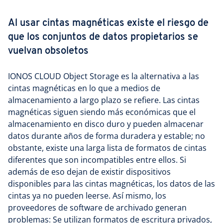
Al usar cintas magnéticas existe el riesgo de
que los conjuntos de datos propietarios se
vuelvan obsoletos
IONOS CLOUD Object Storage es la alternativa a las
cintas magnéticas en lo que a medios de
almacenamiento a largo plazo se refiere. Las cintas
magnéticas siguen siendo más económicas que el
almacenamiento en disco duro y pueden almacenar
datos durante años de forma duradera y estable; no
obstante, existe una larga lista de formatos de cintas
diferentes que son incompatibles entre ellos. Si
además de eso dejan de existir dispositivos
disponibles para las cintas magnéticas, los datos de las
cintas ya no pueden leerse. Así mismo, los
proveedores de software de archivado generan
problemas: Se utilizan formatos de escritura privados,