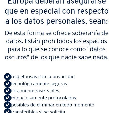
Europa deberán asegurarse
que en especial con respecto
a los datos personales, sean:
De esta forma se ofrece soberanía de
datos. Están prohibidos los espacios
para lo que se conoce como "datos
oscuros" de los que nadie sabe nada.
respetuosas con la privacidad
tecnológicamente seguras
totalmente rastreables
minuciosamente protocoladas
posibles de eliminar en todo momento
transferibles si se solicita