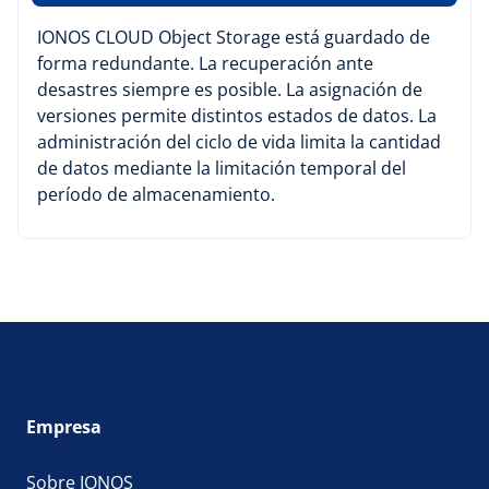
IONOS CLOUD Object Storage está guardado de
forma redundante. La recuperación ante
desastres siempre es posible. La asignación de
versiones permite distintos estados de datos. La
administración del ciclo de vida limita la cantidad
de datos mediante la limitación temporal del
período de almacenamiento.
Empresa
Sobre IONOS