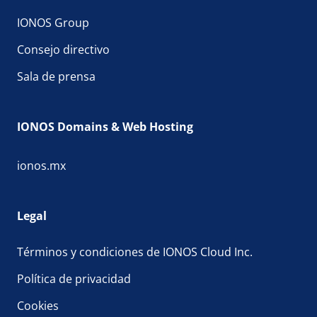
IONOS Group
Consejo directivo
Sala de prensa
IONOS Domains & Web Hosting
ionos.mx
Legal
Términos y condiciones de IONOS Cloud Inc.
Política de privacidad
Cookies