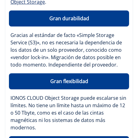
Object Storage
.
Gran durabilidad
Gracias al estándar de facto «Simple Storage
Service (S3)», no es necesaria la dependencia de
los datos de un solo proveedor, conocido como
«vendor lock-in». Migración de datos posible en
todo momento. Independiente del proveedor.
Gran flexibilidad
IONOS CLOUD Object Storage puede escalarse sin
límites. No tiene un límite hasta un máximo de 12
o 50 Tbyte, como es el caso de las cintas
magnéticas ni los sistemas de datos más
modernos.