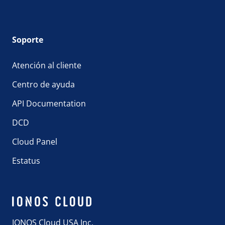
Soporte
Atención al cliente
Centro de ayuda
API Documentation
DCD
Cloud Panel
Estatus
IONOS Cloud USA Inc.