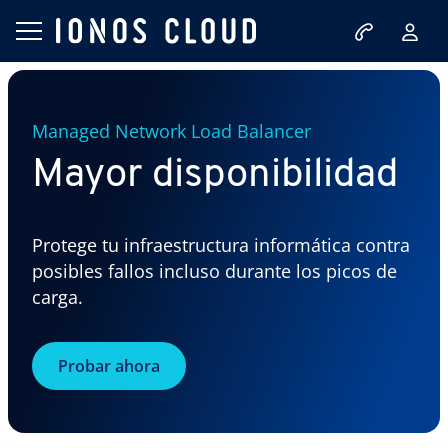
Managed Network Load Balancer
Mayor disponibilidad
Protege tu infraestructura informática contra
posibles fallos incluso durante los picos de
carga.
Probar ahora