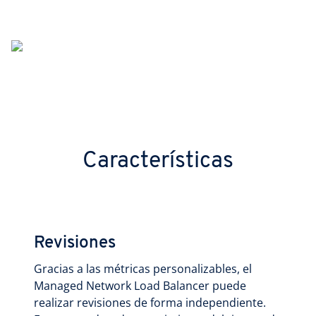
Características
Revisiones
Gracias a las métricas personalizables, el
Managed Network Load Balancer puede
realizar revisiones de forma independiente.