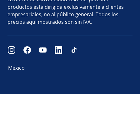
productos está dirigida exclusivamente a clientes
empresariales, no al público general. Todos los
precios aquí mostrados son sin IVA.
México