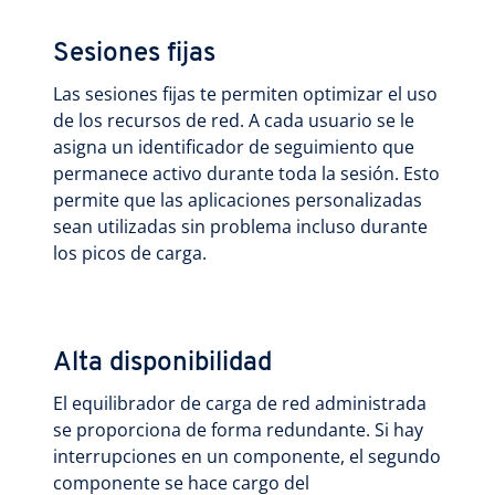
Sesiones fijas
Las sesiones fijas te permiten optimizar el uso
de los recursos de red. A cada usuario se le
asigna un identificador de seguimiento que
permanece activo durante toda la sesión. Esto
permite que las aplicaciones personalizadas
sean utilizadas sin problema incluso durante
los picos de carga.
Alta disponibilidad
El equilibrador de carga de red administrada
se proporciona de forma redundante. Si hay
interrupciones en un componente, el segundo
componente se hace cargo del