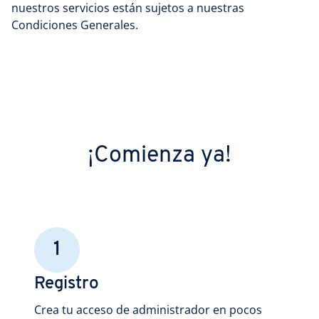
nuestros servicios están sujetos a nuestras
Condiciones Generales.
¡Comienza ya!
1
Registro
Crea tu acceso de administrador en pocos