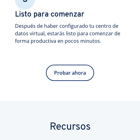
Listo para comenzar
Después de haber configurado tu centro de
datos virtual, estarás listo para comenzar de
forma productiva en pocos minutos.
Probar ahora
Recursos