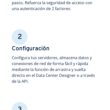
pasos. Refuerza la seguridad de acceso con
una autenticación de 2 factores.
2
Configuración
Configura tus servidores, almacena datos y
conexiones de red de forma fácil y rápida
mediante la función de arrastra y suelta
directo en el Data Center Designer o a través
de la API.
3