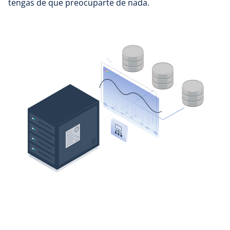
tengas de que preocuparte de nada.