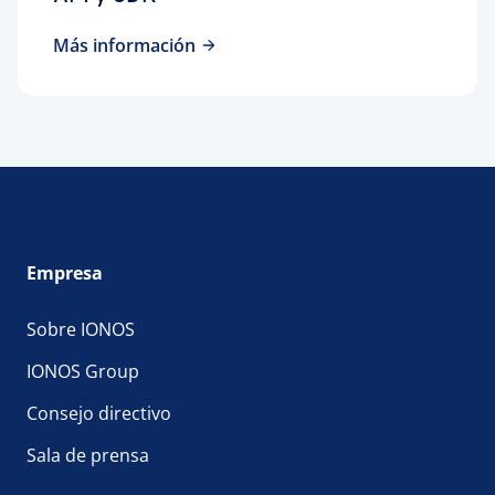
Más información
Empresa
Sobre IONOS
IONOS Group
Consejo directivo
Sala de prensa