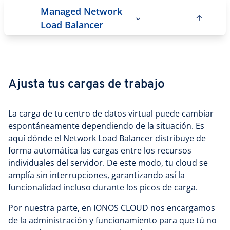
Managed Network
Load Balancer
Ajusta tus cargas de trabajo
La carga de tu centro de datos virtual puede cambiar
espontáneamente dependiendo de la situación. Es
aquí dónde el Network Load Balancer distribuye de
forma automática las cargas entre los recursos
individuales del servidor. De este modo, tu cloud se
amplía sin interrupciones, garantizando así la
funcionalidad incluso durante los picos de carga.
Por nuestra parte, en IONOS CLOUD nos encargamos
de la administración y funcionamiento para que tú no