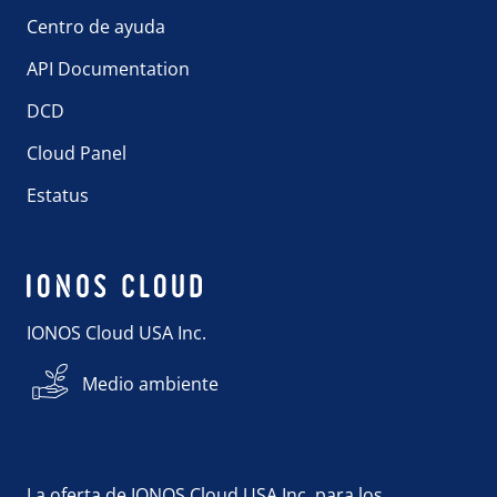
Centro de ayuda
API Documentation
DCD
Cloud Panel
Estatus
IONOS Cloud USA Inc.
Medio ambiente
La oferta de IONOS Cloud USA Inc. para los