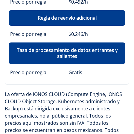
Precio por regla
$0.492/h
Regla de reenvío adicional
Precio por regla
$0.246/h
Tasa de procesamiento de datos entrantes y
salientes
Precio por regla
Gratis
La oferta de IONOS CLOUD (Compute Engine, IONOS
CLOUD Object Storage, Kubernetes administrado y
Backup) está dirigida exclusivamente a clientes
empresariales, no al público general. Todos los
precios aquí mostrados son sin IVA. Todos los
precios se encuentran en pesos mexicanos. Todos