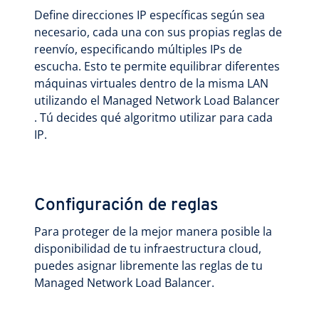
Define direcciones IP específicas según sea
necesario, cada una con sus propias reglas de
reenvío, especificando múltiples IPs de
escucha. Esto te permite equilibrar diferentes
máquinas virtuales dentro de la misma LAN
utilizando el Managed Network Load Balancer
. Tú decides qué algoritmo utilizar para cada
IP.
Configuración de reglas
Para proteger de la mejor manera posible la
disponibilidad de tu infraestructura cloud,
puedes asignar libremente las reglas de tu
Managed Network Load Balancer.