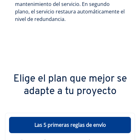
mantenimiento del servicio. En segundo
plano, el servicio restaura automáticamente el
nivel de redundancia.
Elige el plan que mejor se
adapte a tu proyecto
Las 5 primeras reglas de envío