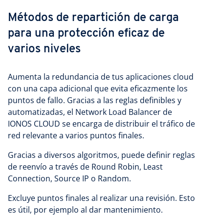
Métodos de repartición de carga
para una protección eficaz de
varios niveles
Aumenta la redundancia de tus aplicaciones cloud
con una capa adicional que evita eficazmente los
puntos de fallo. Gracias a las reglas definibles y
automatizadas, el Network Load Balancer de
IONOS CLOUD se encarga de distribuir el tráfico de
red relevante a varios puntos finales.
Gracias a diversos algoritmos, puede definir reglas
de reenvío a través de Round Robin, Least
Connection, Source IP o Random.
Excluye puntos finales al realizar una revisión. Esto
es útil, por ejemplo al dar mantenimiento.