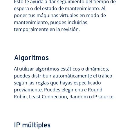
Esto te ayuda a dar seguimiento del tiempo de
espera o del estado de mantenimiento. Al
poner tus máquinas virtuales en modo de
mantenimiento, puedes incluirlas
temporalmente en la revisión.
Algoritmos
Al utilizar algoritmos estáticos o dinámicos,
puedes distribuir automáticamente el tráfico
según las reglas que hayas especificado
previamente. Puedes elegir entre Round
Robin, Least Connection, Random o IP source.
IP múltiples