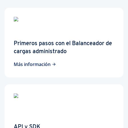
Primeros pasos con el Balanceador de
cargas administrado
Más información
API y SDK