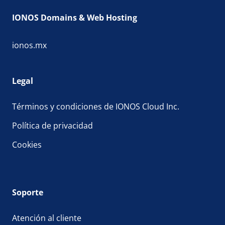
IONOS Domains & Web Hosting
ionos.mx
Legal
Términos y condiciones de IONOS Cloud Inc.
Política de privacidad
Cookies
Soporte
Atención al cliente