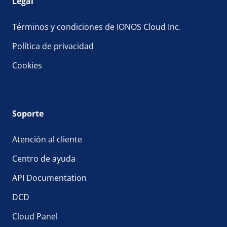
Legal
Términos y condiciones de IONOS Cloud Inc.
Política de privacidad
Cookies
Soporte
Atención al cliente
Centro de ayuda
API Documentation
DCD
Cloud Panel