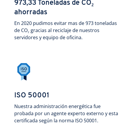
973,33 Toneladas de CO₂
ahorradas
En 2020 pudimos evitar mas de 973 toneladas
de CO₂ gracias al reciclaje de nuestros
servidores y equipo de oficina.
ISO 50001
Nuestra administración energética fue
probada por un agente experto externo y esta
certificada según la norma ISO 50001.