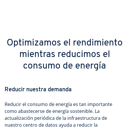
Optimizamos el rendimiento
mientras reducimos el
consumo de energía
Reducir nuestra demanda
Reducir el consumo de energía es tan importante
como abastecerse de energía sostenible. La
actualización periódica de la infraestructura de
nuestro centro de datos ayuda a reducir la