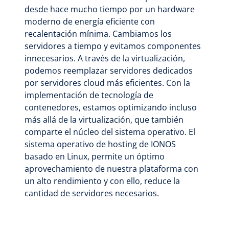
desde hace mucho tiempo por un hardware
moderno de energía eficiente con
recalentación mínima. Cambiamos los
servidores a tiempo y evitamos componentes
innecesarios. A través de la virtualización,
podemos reemplazar servidores dedicados
por servidores cloud más eficientes. Con la
implementación de tecnología de
contenedores, estamos optimizando incluso
más allá de la virtualización, que también
comparte el núcleo del sistema operativo. El
sistema operativo de hosting de IONOS
basado en Linux, permite un óptimo
aprovechamiento de nuestra plataforma con
un alto rendimiento y con ello, reduce la
cantidad de servidores necesarios.