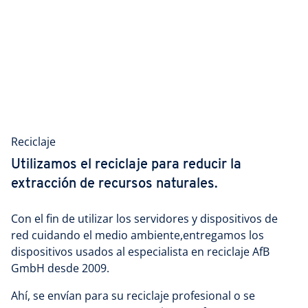
Reciclaje
Utilizamos el reciclaje para reducir la
extracción de recursos naturales.
Con el fin de utilizar los servidores y dispositivos de
red cuidando el medio ambiente,entregamos los
dispositivos usados ​​al especialista en reciclaje AfB
GmbH desde 2009.
Ahí, se envían para su reciclaje profesional o se