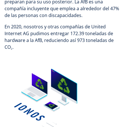
preparan para su uso posterior. La AfB es una
compañía incluyente que emplea a alrededor del 47%
de las personas con discapacidades.
En 2020, nosotros y otras compañías de United
Internet AG pudimos entregar 172.39 toneladas de
hardware a la AfB, reduciendo así 973 toneladas de
CO₂.