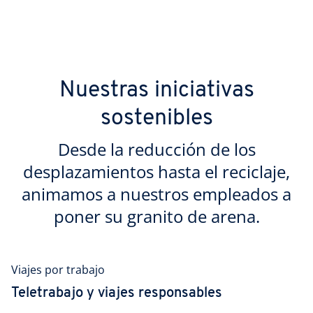
Nuestras iniciativas
sostenibles
Desde la reducción de los
desplazamientos hasta el reciclaje,
animamos a nuestros empleados a
poner su granito de arena.
Viajes por trabajo
Teletrabajo y viajes responsables