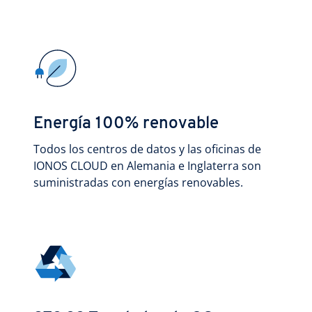
Energía 100% renovable
Todos los centros de datos y las oficinas de
IONOS CLOUD en Alemania e Inglaterra son
suministradas con energías renovables.