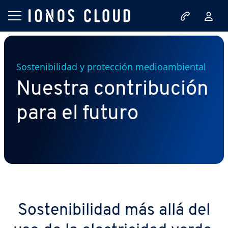
Sostenibilidad y protección medioambiental
Nuestra contribución
para el futuro
Sostenibilidad más allá del