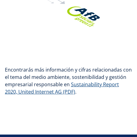
Encontrarás más información y cifras relacionadas con
el tema del medio ambiente, sostenibilidad y gestión
empresarial responsable en
Sustainability Report
2020, United Internet AG (PDF)
.