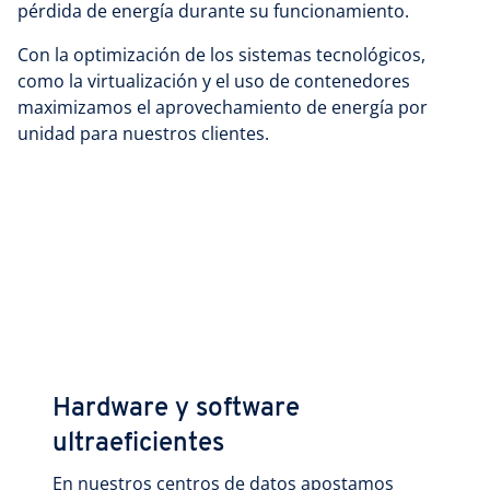
pérdida de energía durante su funcionamiento.
Con la optimización de los sistemas tecnológicos,
como la virtualización y el uso de contenedores
maximizamos el aprovechamiento de energía por
unidad para nuestros clientes.
Hardware y software
ultraeficientes
En nuestros centros de datos apostamos