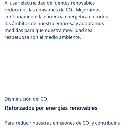
Al usar electricidad de fuentes renovables
reducimos las emisiones de CO₂. Mejoramos
continuamente la eficiencia energética en todos
los ámbitos de nuestra empresa y adoptamos
medidas para que nuestra movilidad sea
respetuosa con el medio ambiente.
Disminución del CO₂
Reforzados por energías renovables
Para reducir nuestras emisiones de CO₂ y contribuir a