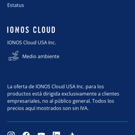
Estatus
IONOS Cloud USA Inc.
Medio ambiente
La oferta de IONOS Cloud USA Inc. para los
productos está dirigida exclusivamente a clientes
empresariales, no al público general. Todos los
precios aquí mostrados son sin IVA.