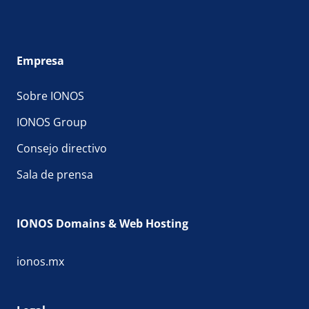
Empresa
Sobre IONOS
IONOS Group
Consejo directivo
Sala de prensa
IONOS Domains & Web Hosting
ionos.mx