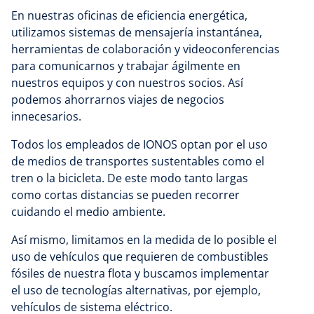
En nuestras oficinas de eficiencia energética,
utilizamos sistemas de mensajería instantánea,
herramientas de colaboración y videoconferencias
para comunicarnos y trabajar ágilmente en
nuestros equipos y con nuestros socios. Así
podemos ahorrarnos viajes de negocios
innecesarios.
Todos los empleados de IONOS optan por el uso
de medios de transportes sustentables como el
tren o la bicicleta. De este modo tanto largas
como cortas distancias se pueden recorrer
cuidando el medio ambiente.
Así mismo, limitamos en la medida de lo posible el
uso de vehículos que requieren de combustibles
fósiles de nuestra flota y buscamos implementar
el uso de tecnologías alternativas, por ejemplo,
vehículos de sistema eléctrico.