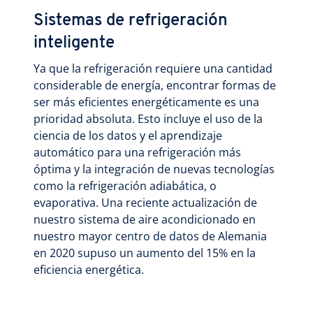
Sistemas de refrigeración
inteligente
Ya que la refrigeración requiere una cantidad
considerable de energía, encontrar formas de
ser más eficientes energéticamente es una
prioridad absoluta. Esto incluye el uso de la
ciencia de los datos y el aprendizaje
automático para una refrigeración más
óptima y la integración de nuevas tecnologías
como la refrigeración adiabática, o
evaporativa. Una reciente actualización de
nuestro sistema de aire acondicionado en
nuestro mayor centro de datos de Alemania
en 2020 supuso un aumento del 15% en la
eficiencia energética.