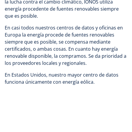
la lucha contra el cambio climático, IONOS utiliza
energía procedente de fuentes renovables siempre
que es posible.
En casi todos nuestros centros de datos y oficinas en
Europa la energía procede de fuentes renovables
siempre que es posible, se compensa mediante
certificados, o ambas cosas. En cuanto hay energía
renovable disponible, la compramos. Se da prioridad a
los proveedores locales y regionales.
En Estados Unidos, nuestro mayor centro de datos
funciona únicamente con energía eólica.