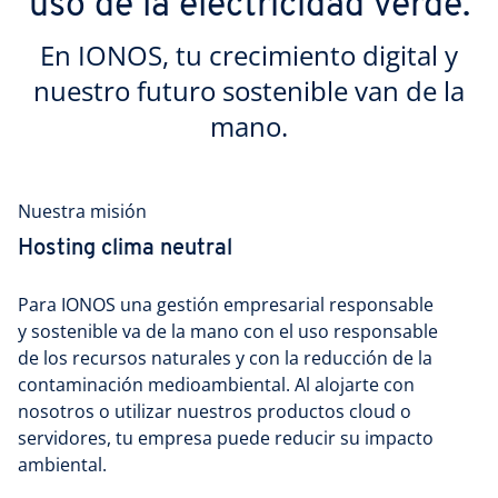
uso de la electricidad verde.
En IONOS, tu crecimiento digital y
nuestro futuro sostenible van de la
mano.
Nuestra misión
Hosting clima neutral
Para IONOS una gestión empresarial responsable
y sostenible va de la mano con el uso responsable
de los recursos naturales y con la reducción de la
contaminación medioambiental. Al alojarte con
nosotros o utilizar nuestros productos cloud o
servidores, tu empresa puede reducir su impacto
ambiental.